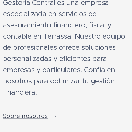
Gestoria Central es una empresa
especializada en servicios de
asesoramiento financiero, fiscal y
contable en Terrassa. Nuestro equipo
de profesionales ofrece soluciones
personalizadas y eficientes para
empresas y particulares. Confía en
nosotros para optimizar tu gestión
financiera.
Sobre nosotros