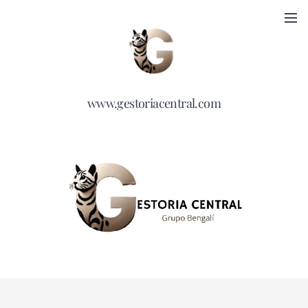
www.gestoriacentral.com