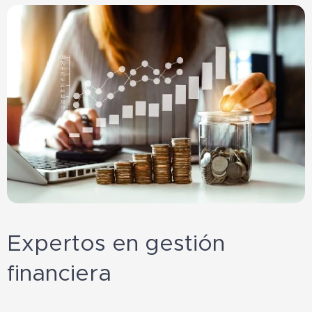
Expertos en gestión
financiera