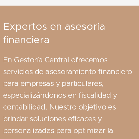
Expertos en asesoría
financiera
En Gestoría Central ofrecemos
servicios de asesoramiento financiero
para empresas y particulares,
especializándonos en fiscalidad y
contabilidad. Nuestro objetivo es
brindar soluciones eficaces y
personalizadas para optimizar la