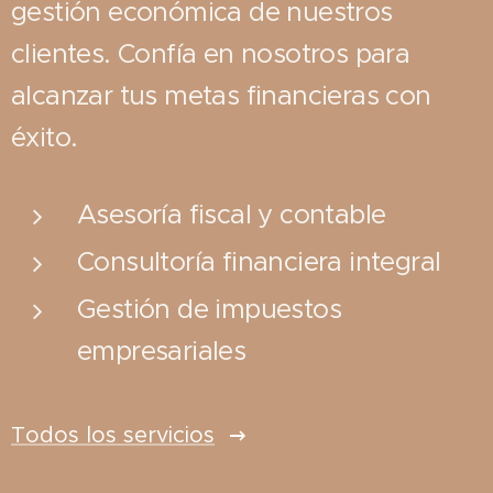
gestión económica de nuestros
clientes. Confía en nosotros para
alcanzar tus metas financieras con
éxito.
Asesoría fiscal y contable
Consultoría financiera integral
Gestión de impuestos
empresariales
Todos los servicios